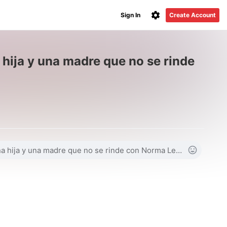
Sign In
Create Account
 hija y una madre que no se rinde