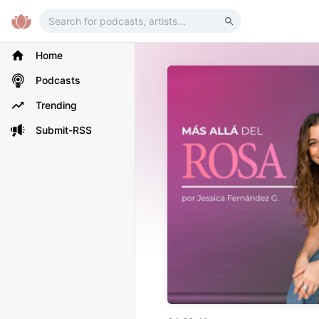
Home
Podcasts
Trending
Submit-RSS