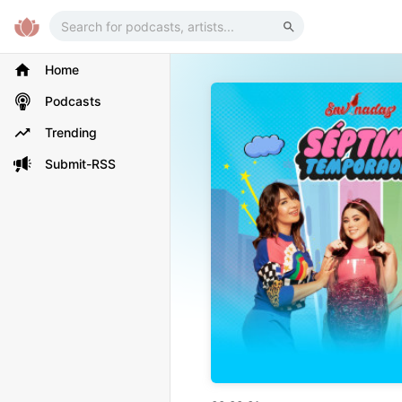
Home
Podcasts
Trending
Submit-RSS