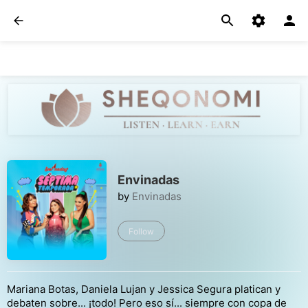
Envinadas
by
Envinadas
Follow
Mariana Botas, Daniela Lujan y Jessica Segura platican y
debaten sobre... ¡todo! Pero eso sí... siempre con copa de