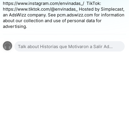
https://www.instagram.com/envinadas_/ TikTok:
https://www.tiktok.com/@envinadas_ Hosted by Simplecast,
an AdsWizz company. See pcm.adswizz.com for information
about our collection and use of personal data for
advertising.