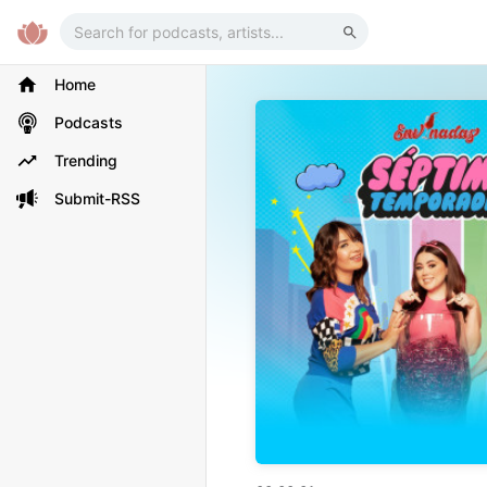
Home
Podcasts
Trending
Submit-RSS