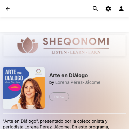
Arte en Diálogo
by
Lorena Pérez-Jácome
Follow
"Arte en Diálogo", presentado por la coleccionista y
periodista Lorena Pérez-Jácome. En este programa,