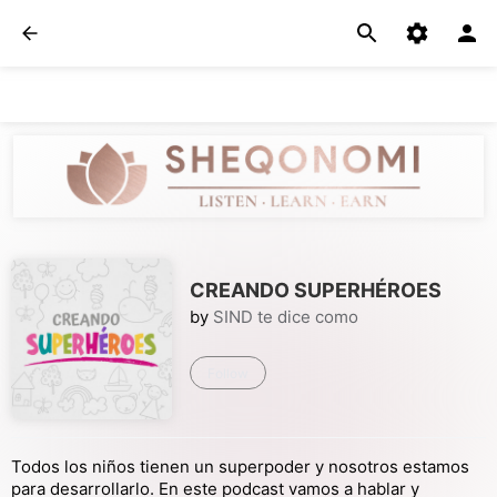
CREANDO SUPERHÉROES
by
SIND te dice como
Follow
Todos los niños tienen un superpoder y nosotros estamos
para desarrollarlo. En este podcast vamos a hablar y