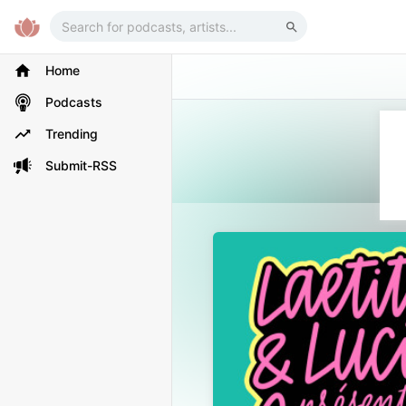
Home
Podcasts
Trending
Submit-RSS