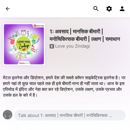
1: अवसाद | मानसिक बीमारी |
मनोचिकित्सक बीमारी | लक्षण | समाधान
Love you Zindagi
E
मेंटल इलनेस और डिप्रेशन, हमारे देश की सबसे कॉमन साइकेट्रिक इलनेस है। पर
हमारे यहां तो कुछ साल पहले तक ही इसे बीमारी माना ही नहीं जाता था। आज के इस
एपिसोड में इंदिरा और नेहा बात कर रहे डिप्रेशन, उसके लक्षण, उसके प्रभाव और
उसके हल के बारे में है।