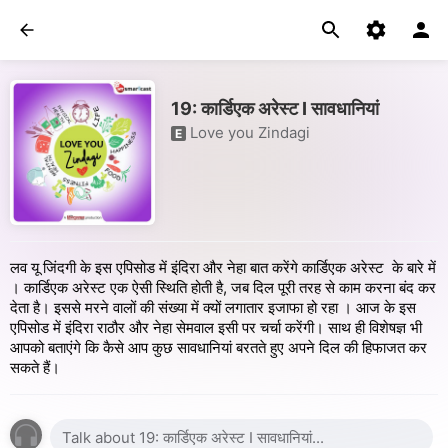
19: कार्डिएक अरेस्ट I सावधानियां
Love you Zindagi
E
लव यू जिंदगी के इस एपिसोड में इंदिरा और नेहा बात करेंगे कार्डिएक अरेस्ट के बारे में
। कार्डिएक अरेस्ट एक ऐसी स्थिति होती है, जब दिल पूरी तरह से काम करना बंद कर
देता है। इससे मरने वालों की संख्या में क्यों लगातार इजाफा हो रहा । आज के इस
एपिसोड में इंदिरा राठौर और नेहा सेमवाल इसी पर चर्चा करेंगी। साथ ही विशेषज्ञ भी
आपको बताएंगे कि कैसे आप कुछ सावधानियां बरतते हुए अपने दिल की हिफाजत कर
सकते हैं।