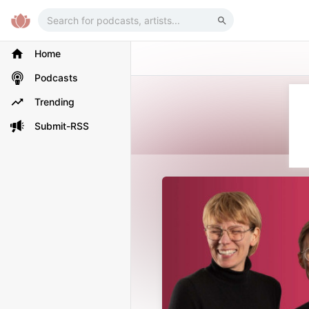
Home
Podcasts
Trending
Submit-RSS