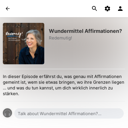
Wundermittel Affirmationen?
Redemutig!
In dieser Episode erfährst du, was genau mit Affirmationen
gemeint ist, wem sie etwas bringen, wo ihre Grenzen liegen
... und was du tun kannst, um dich wirklich innerlich zu
stärken.