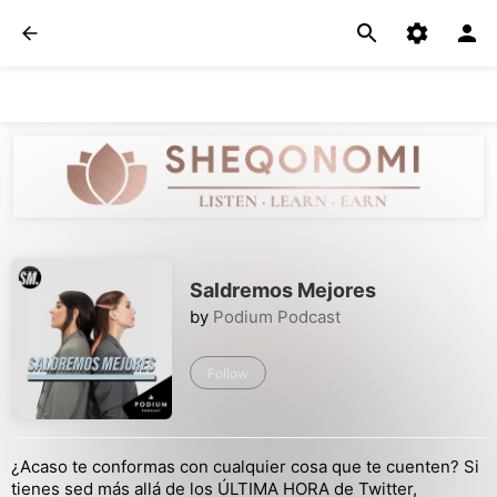
Saldremos Mejores
by
Podium Podcast
Follow
¿Acaso te conformas con cualquier cosa que te cuenten? Si
tienes sed más allá de los ÚLTIMA HORA de Twitter,