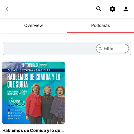
Overview
Podcasts
Hablemos de Comida y lo que Surja