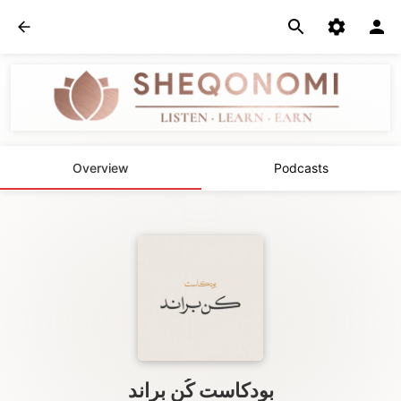
Overview
Podcasts
بودكاست كُن براند