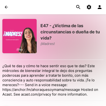
E47 - ¿Víctima de las
circunstancias o dueña de tu
vida?
¡Madres!
¿Qué te das y cómo te hace sentir eso que te das? Este
miércoles de bienestar integral te dejo dos preguntas
poderosas para aprender a tratarte bonito, con más
consciencia y auto responsabilidad sobre tu vida. ¡Te lo
mereces?--- Send in a voice message:
https://anchor.fm/ahoraquesoymama/message Hosted on
Acast. See acast.com/privacy for more information.