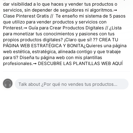
dar visibilidad a lo que haces y vender tus productos o
servicios, sin depender de seguidores ni algoritmos.➞
Clase Pinterest Gratis // Te enseño mi sistema de 5 pasos
que utilizo para vender productos y servicios con
Pinterest.➞ Guía para Crear Productos Digitales // ¿Lista
para monetizar tus conocimientos y pasiones con tus
propios productos digitales? ¡Claro que sí! ?? CREA TU
PÁGINA WEB ESTRATÉGICA Y BONITA¿Quieres una página
web estética, estratégica, alineada contigo y que trabaje
para ti? Diseña tu página web con mis plantillas
profesionales.➞ DESCUBRE LAS PLANTILLAS WEB AQUÍ