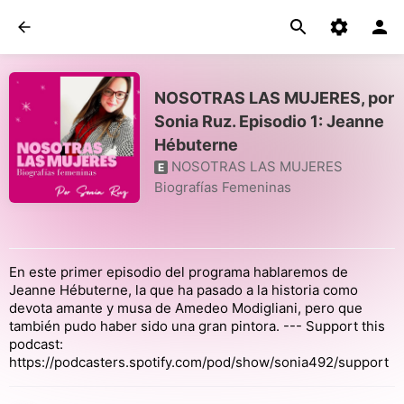
NOSOTRAS LAS MUJERES, por
Sonia Ruz. Episodio 1: Jeanne
Hébuterne
NOSOTRAS LAS MUJERES
E
Biografías Femeninas
En este primer episodio del programa hablaremos de
Jeanne Hébuterne, la que ha pasado a la historia como
devota amante y musa de Amedeo Modigliani, pero que
también pudo haber sido una gran pintora. --- Support this
podcast:
https://podcasters.spotify.com/pod/show/sonia492/support