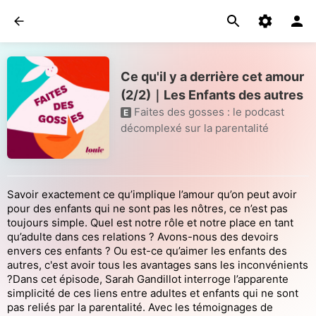
Ce qu'il y a derrière cet amour
(2/2)｜Les Enfants des autres
Faites des gosses : le podcast
E
décomplexé sur la parentalité
Savoir exactement ce qu’implique l’amour qu’on peut avoir
pour des enfants qui ne sont pas les nôtres, ce n’est pas
toujours simple. Quel est notre rôle et notre place en tant
qu’adulte dans ces relations ? Avons-nous des devoirs
envers ces enfants ? Ou est-ce qu’aimer les enfants des
autres, c'est avoir tous les avantages sans les inconvénients
?Dans cet épisode, Sarah Gandillot interroge l’apparente
simplicité de ces liens entre adultes et enfants qui ne sont
pas reliés par la parentalité. Avec les témoignages de