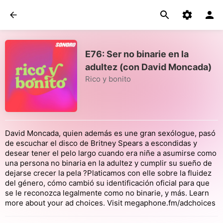
E76: Ser no binarie en la
adultez (con David Moncada)
Rico y bonito
David Moncada, quien además es une gran sexólogue, pasó
de escuchar el disco de Britney Spears a escondidas y
desear tener el pelo largo cuando era niñe a asumirse como
una persona no binaria en la adultez y cumplir su sueño de
dejarse crecer la pela ?Platicamos con elle sobre la fluidez
del género, cómo cambió su identificación oficial para que
se le reconozca legalmente como no binarie, y más. Learn
more about your ad choices. Visit megaphone.fm/adchoices