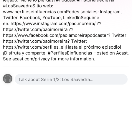
#LosSaavedraSitio web:
www.perfileseinfluencias.comRedes sociales: Instagram,
Twitter, Facebook, YouTube, LinkedInSeguime
en: https://www.instagram.com/pao.moreira/ ??
https://twitter.com/paoimoreira ??
https://www.facebook.com/paolamoreirapodcaster? Twitter:
https://twitter.com/paoimoreira? Twitter:
https://twitter.com/perfiles_ei¡Hasta el próximo episodio!
¡Disfruta y comparte! #PerfilesEInfluencias Hosted on Acast.
See acast.com/privacy for more information.