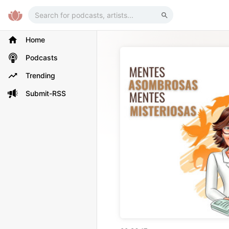
Home
Podcasts
Trending
Submit-RSS