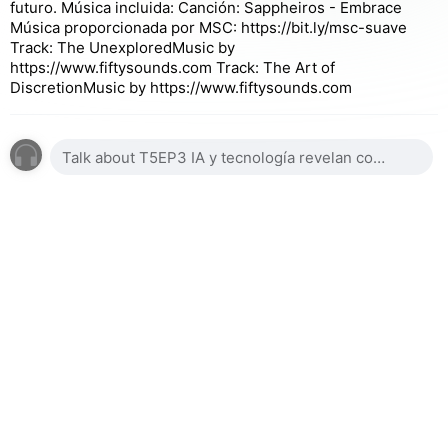
futuro. Música incluida: Canción: Sappheiros - Embrace
Música proporcionada por MSC: https://bit.ly/msc-suave
Track: The UnexploredMusic by
https://www.fiftysounds.com Track: The Art of
DiscretionMusic by https://www.fiftysounds.com