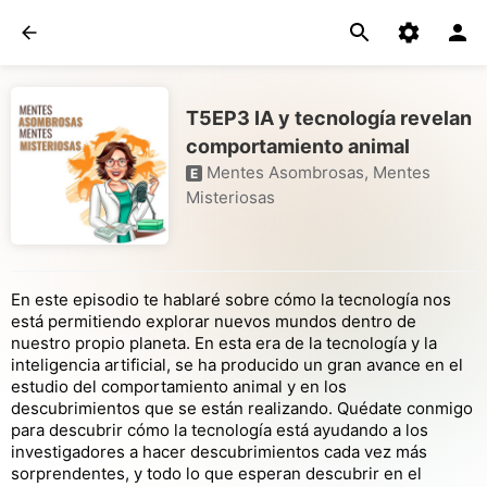
T5EP3 IA y tecnología revelan
comportamiento animal
Mentes Asombrosas, Mentes
E
Misteriosas
En este episodio te hablaré sobre cómo la tecnología nos
está permitiendo explorar nuevos mundos dentro de
nuestro propio planeta. En esta era de la tecnología y la
inteligencia artificial, se ha producido un gran avance en el
estudio del comportamiento animal y en los
descubrimientos que se están realizando. Quédate conmigo
para descubrir cómo la tecnología está ayudando a los
investigadores a hacer descubrimientos cada vez más
sorprendentes, y todo lo que esperan descubrir en el