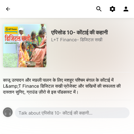
एपिसोड 10- कोंटाई की कहानी
L+T Finance- डिजिटल सखी
काजू उत्पादन और मछली पालन के लिए मशहूर पश्चिम बंगाल के कोंटाई में
L&amp;T Finance डिजिटल सखी प्रोजेक्ट और सखियों की सफलता की
दास्तान सुनिए, ग्राउंड ज़ीरो से इस पॉडकास्ट में।