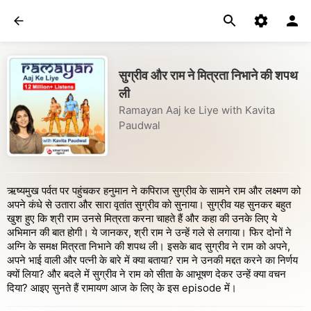
सुग्रीव और राम ने मित्रता निभाने की शपथ
ली
Ramayan Aaj ke Liye with Kavita
Paudwal
ऋष्यमुख पर्वत पर पहुंचकर हनुमान ने कपिराज सुग्रीव के सामने राम और लक्ष्मण को
अपने कंधे से उतारा और सारा वृतांत सुग्रीव को सुनाया। सुग्रीव यह सुनकर बहुत
खुश हुए कि श्री राम उनसे मित्रता करना चाहते हैं और कहा की उनके लिए ये
अभिमान की बात होगी। ये जानकर, श्री राम ने उन्हें गले से लगाया। फिर दोनों ने
अग्नि के समक्ष मित्रता निभाने की शपथ ली। इसके बाद सुग्रीव ने राम को अपने,
अपने भाई वाली और पत्नी के बारे में क्या बताया? राम ने उनकी मद्दत करने का निर्णय
क्यों लिया? और बदले में सुग्रीव ने राम को सीता के आभूषण देकर उन्हें क्या वचन
दिया? आइए सुनते हैं रामायण आज के लिए के इस episode में।