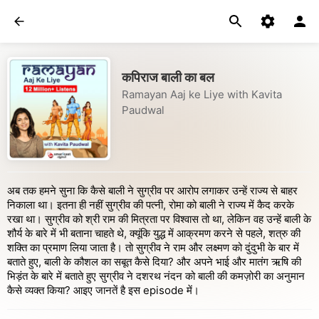
कपिराज बाली का बल
Ramayan Aaj ke Liye with Kavita
Paudwal
अब तक हमने सुना कि कैसे बाली ने सुग्रीव पर आरोप लगाकर उन्हें राज्य से बाहर
निकाला था। इतना ही नहीं सुग्रीव की पत्नी, रोमा को बाली ने राज्य में कैद करके
रखा था। सुग्रीव को श्री राम की मित्रता पर विश्वास तो था, लेकिन वह उन्हें बाली के
शौर्य के बारे में भी बताना चाहते थे, क्यूंकि युद्ध में आक्रमण करने से पहले, शत्रु की
शक्ति का प्रमाण लिया जाता है। तो सुग्रीव ने राम और लक्ष्मण को दुंदुभी के बार में
बताते हुए, बाली के कौशल का सबूत कैसे दिया? और अपने भाई और मातंग ऋषि की
भिड़ंत के बारे में बताते हुए सुग्रीव ने दशरथ नंदन को बाली की कमज़ोरी का अनुमान
कैसे व्यक्त किया? आइए जानतें है इस episode में।