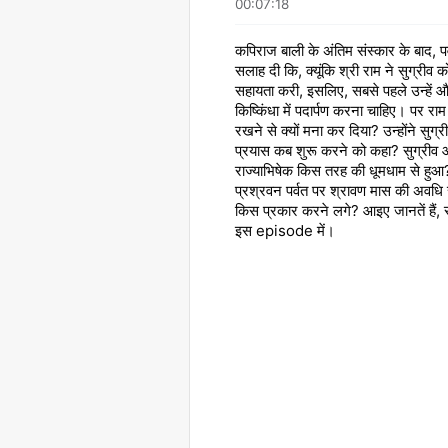
00:07:18
कपिराज बाली के अंतिम संस्कार के बाद, प
सलाह दी कि, क्यूंकि श्री राम ने सुग्रीव को
सहायता करी, इसलिए, सबसे पहले उन्हें औ
किष्किंधा में पदार्पण करना चाहिए। पर राम 
रखने से क्यों मना कर दिया? उन्होंने सुग्र
प्रयास कब शुरू करने को कहा? सुग्रीव
राज्याभिषेक किस तरह की धूमधाम से हुआ? 
प्रश्रवन पर्वत पर श्रावण मास की अवधि सम
किस प्रकार करने लगे? आइए जानतें हैं,
इस episode में।