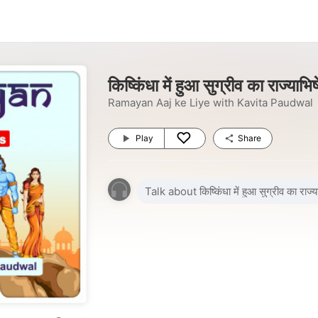
किष्किंधा में हुआ सुग्रीव का राज्याभि
Ramayan Aaj ke Liye with Kavita Paudwal
Play
Share