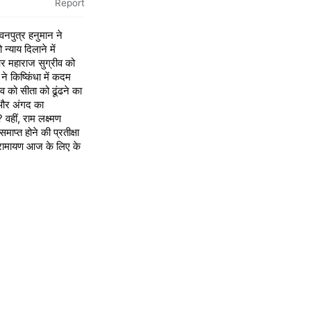
Report
वनपुत्र हनुमान ने
 न्याय दिलाने में
र महाराज सुग्रीव को
ने किष्किंधा में कदम
ीव को सीता को ढूंढने का
 और अंगद का
वहीं, राम लक्ष्मण
ाप्त होने की प्रतीक्षा
 रामायण आज के लिए के