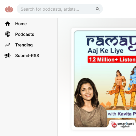
Home
Podcasts
Trending
Submit-RSS