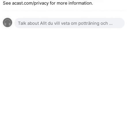
See acast.com/privacy for more information.