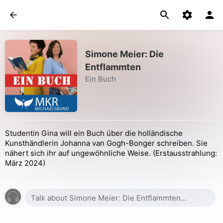
Simone Meier: Die
Entflammten
Ein Buch
Studentin Gina will ein Buch über die holländische
Kunsthändlerin Johanna van Gogh-Bonger schreiben. Sie
nähert sich ihr auf ungewöhnliche Weise. (Erstausstrahlung:
März 2024)