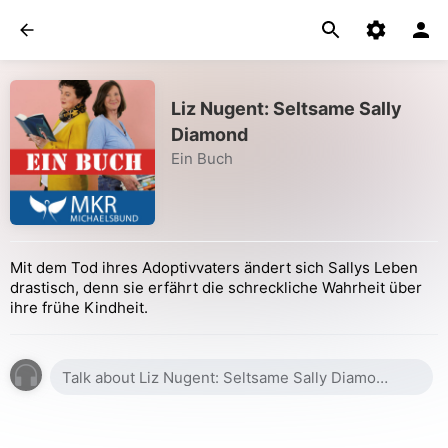
Liz Nugent: Seltsame Sally
Diamond
Ein Buch
Mit dem Tod ihres Adoptivvaters ändert sich Sallys Leben
drastisch, denn sie erfährt die schreckliche Wahrheit über
ihre frühe Kindheit.