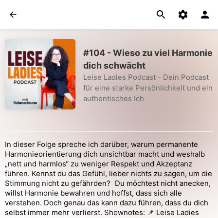
#104 - Wieso zu viel Harmonie
dich schwächt
Leise Ladies Podcast - Dein Podcast
für eine starke Persönlichkeit und ein
authentisches Ich
In dieser Folge spreche ich darüber, warum permanente
Harmonieorientierung dich unsichtbar macht und weshalb
„nett und harmlos“ zu weniger Respekt und Akzeptanz
führen. Kennst du das Gefühl, lieber nichts zu sagen, um die
Stimmung nicht zu gefährden? Du möchtest nicht anecken,
willst Harmonie bewahren und hoffst, dass sich alle
verstehen. Doch genau das kann dazu führen, dass du dich
selbst immer mehr verlierst. Shownotes: 📌 Leise Ladies