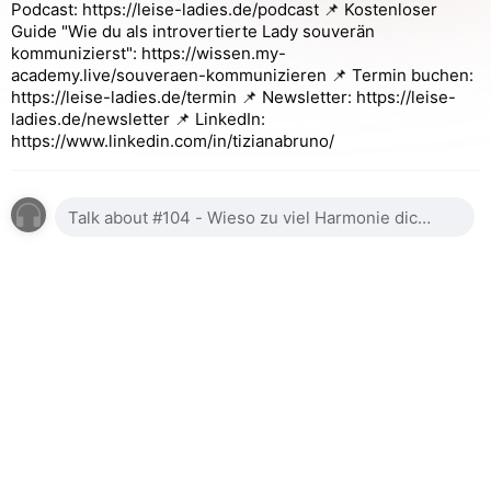
Podcast: https://leise-ladies.de/podcast 📌 Kostenloser
Guide "Wie du als introvertierte Lady souverän
kommunizierst": https://wissen.my-
academy.live/souveraen-kommunizieren 📌 Termin buchen:
https://leise-ladies.de/termin 📌 Newsletter: https://leise-
ladies.de/newsletter 📌 LinkedIn:
https://www.linkedin.com/in/tizianabruno/