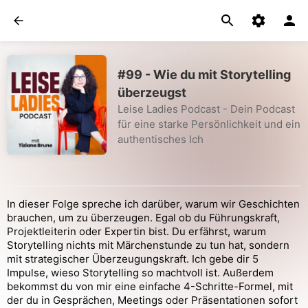
#99 - Wie du mit Storytelling
überzeugst
Leise Ladies Podcast - Dein Podcast
für eine starke Persönlichkeit und ein
authentisches Ich
In dieser Folge spreche ich darüber, warum wir Geschichten
brauchen, um zu überzeugen. Egal ob du Führungskraft,
Projektleiterin oder Expertin bist. Du erfährst, warum
Storytelling nichts mit Märchenstunde zu tun hat, sondern
mit strategischer Überzeugungskraft. Ich gebe dir 5
Impulse, wieso Storytelling so machtvoll ist. Außerdem
bekommst du von mir eine einfache 4-Schritte-Formel, mit
der du in Gesprächen, Meetings oder Präsentationen sofort