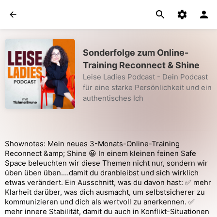
Sonderfolge zum Online-
Training Reconnect & Shine
Leise Ladies Podcast - Dein Podcast
für eine starke Persönlichkeit und ein
authentisches Ich
Shownotes: Mein neues 3-Monats-Online-Training
Reconnect &amp; Shine 😀 In einem kleinen feinen Safe
Space beleuchten wir diese Themen nicht nur, sondern wir
üben üben üben....damit du dranbleibst und sich wirklich
etwas verändert. Ein Ausschnitt, was du davon hast: ✅ mehr
Klarheit darüber, was dich ausmacht, um selbstsicherer zu
kommunizieren und dich als wertvoll zu anerkennen. ✅
mehr innere Stabilität, damit du auch in Konflikt-Situationen