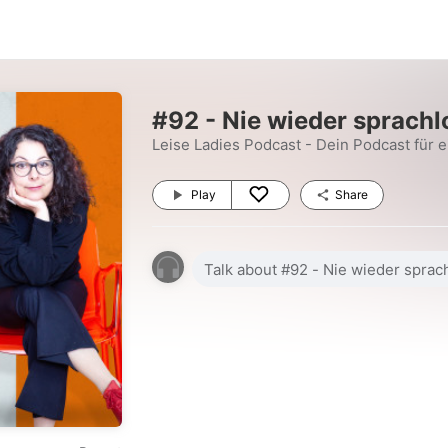
#92 - Nie wieder sprachl
Leise Ladies Podcast - Dein Podcast für e
Play
Share