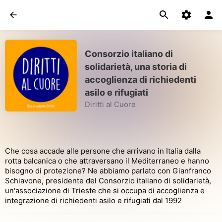
Consorzio italiano di
solidarietà, una storia di
accoglienza di richiedenti
asilo e rifugiati
Diritti al Cuore
Che cosa accade alle persone che arrivano in Italia dalla
rotta balcanica o che attraversano il Mediterraneo e hanno
bisogno di protezione? Ne abbiamo parlato con Gianfranco
Schiavone, presidente del Consorzio italiano di solidarietà,
un'associazione di Trieste che si occupa di accoglienza e
integrazione di richiedenti asilo e rifugiati dal 1992