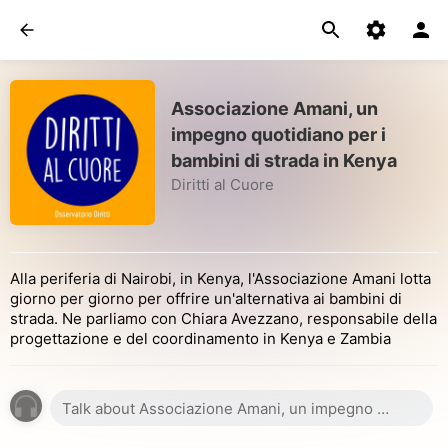
Associazione Amani, un
impegno quotidiano per i
bambini di strada in Kenya
Diritti al Cuore
Alla periferia di Nairobi, in Kenya, l'Associazione Amani lotta
giorno per giorno per offrire un'alternativa ai bambini di
strada. Ne parliamo con Chiara Avezzano, responsabile della
progettazione e del coordinamento in Kenya e Zambia