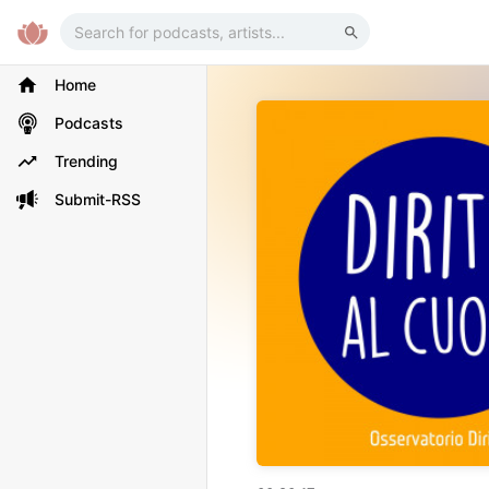
Home
Podcasts
Trending
Submit-RSS