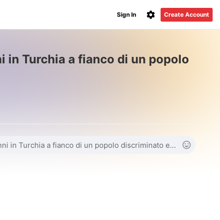
Sign In
Create Account
i in Turchia a fianco di un popolo