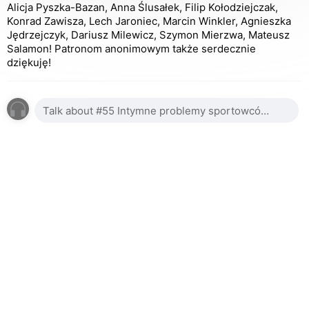
Alicja Pyszka-Bazan, Anna Ślusałek, Filip Kołodziejczak,
Konrad Zawisza, Lech Jaroniec, Marcin Winkler, Agnieszka
Jędrzejczyk, Dariusz Milewicz, Szymon Mierzwa, Mateusz
Salamon! Patronom anonimowym także serdecznie
dziękuję!