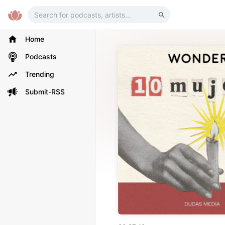
Home
Podcasts
Trending
Submit-RSS